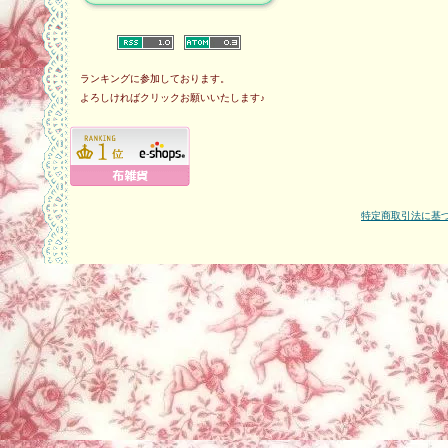
ランキングに参加しております。
よろしければクリックお願いいたします♪
特定商取引法に基