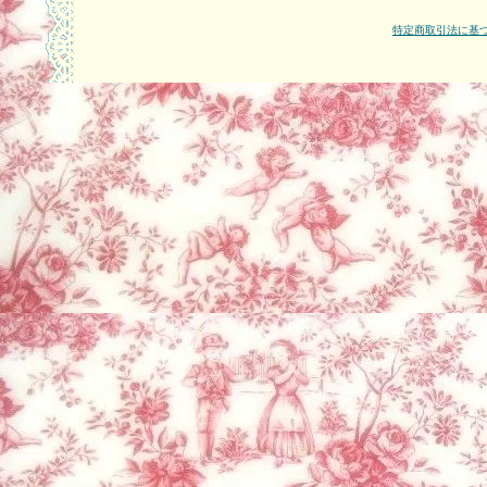
特定商取引法に基