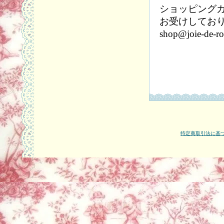
ショッピング
お受けしてお
shop@joie-de-r
特定商取引法に基