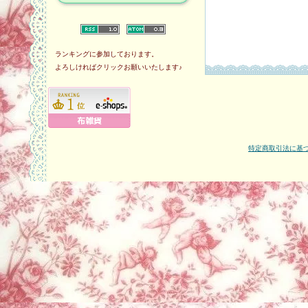
ランキングに参加しております。
よろしければクリックお願いいたします♪
特定商取引法に基